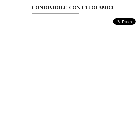
CONDIVIDILO CON I TUOI AMICI