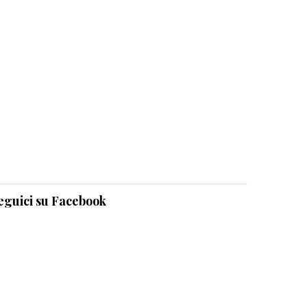
eguici su Facebook