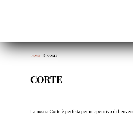
HOME
CORTE
CORTE
La nostra Corte è perfetta per un'aperitivo di benvenu