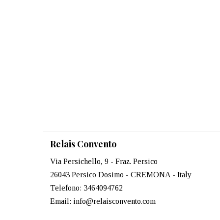
Relais Convento
Via Persichello, 9 - Fraz. Persico
26043 Persico Dosimo - CREMONA - Italy
Telefono: 3464094762
Email: info@relaisconvento.com