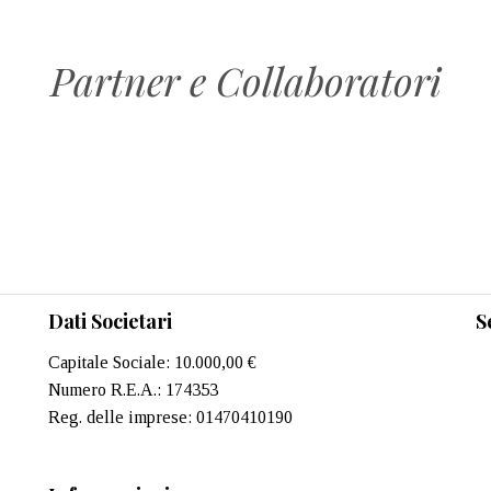
Partner e Collaboratori
Dati Societari
S
Capitale Sociale: 10.000,00 €
Numero R.E.A.: 174353
Reg. delle imprese: 01470410190